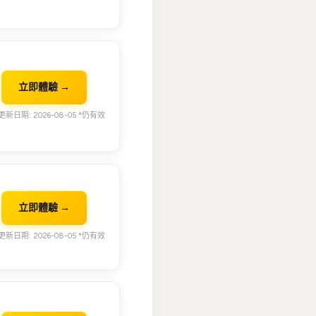
立即體驗 →
新日期: 2026-08-05 *仍有效
立即體驗 →
新日期: 2026-08-05 *仍有效