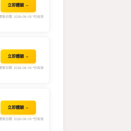
立即體驗 →
新日期: 2026-08-05 *仍有效
立即體驗 →
新日期: 2026-08-05 *仍有效
立即體驗 →
新日期: 2026-08-05 *仍有效