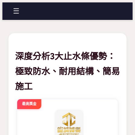
☰
深度分析3大止水條優勢：
極致防水、耐用結構、簡易
施工
最高獎金