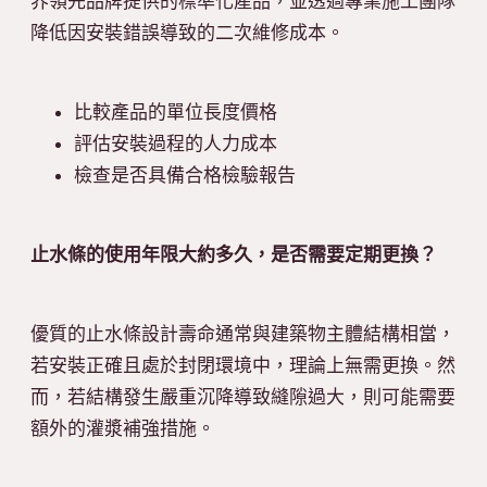
界領先品牌提供的標準化產品，並透過專業施工團隊
降低因安裝錯誤導致的二次維修成本。
比較產品的單位長度價格
評估安裝過程的人力成本
檢查是否具備合格檢驗報告
止水條的使用年限大約多久，是否需要定期更換？
優質的止水條設計壽命通常與建築物主體結構相當，
若安裝正確且處於封閉環境中，理論上無需更換。然
而，若結構發生嚴重沉降導致縫隙過大，則可能需要
額外的灌漿補強措施。