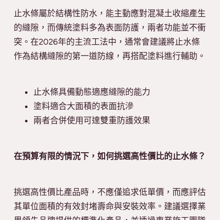
止水條屬於結構性防水，能主動應對混凝土收縮產生
的縫隙，而傳統塗料多為表面防護，兩者功能並不衝
突。在2026年的主流工法中，通常會建議將止水條
作為結構縫隙的第一道防線，再搭配塗料進行輔助。
止水條具備動態適應縫隙的能力
塗料適合大面積的表面抗滲
兩者合併使用可達雙重防護效果
在預算有限的情況下，如何挑選高性價比的止水條？
挑選高性價比產品時，不應僅追求低單價，而應評估
其單位面積的有效封堵壽命與安裝效率。建議選擇業