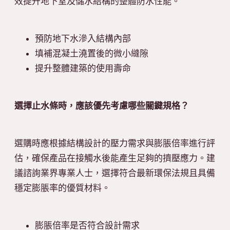
效提升地下室及儲水結構的整體防水性能。
預防地下水滲入結構內部
填補混凝土澆置後的微小縫隙
提升整體建築的使用壽命
選擇止水條時，應該優先考慮哪些關鍵規格？
選購時應根據結構設計的壓力需求與膨脹倍率進行評
估，確保產品在接觸水後能產生足夠的擠壓應力。建
議諮詢業界專業人士，選擇符合最新環保法規且具備
穩定膨脹率的優質材料。
膨脹倍率是否符合設計需求