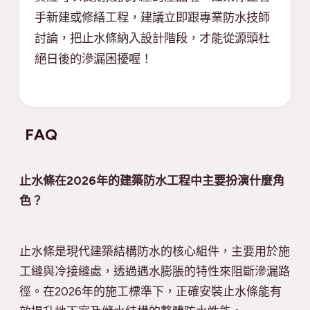
手新建或修繕工程，建議立即跟專業防水技師
討論，把止水條納入設計階段，才能從源頭杜
絕日後的滲漏困擾喔！
FAQ
止水條在2026年的建築防水工程中主要扮演什麼角
色？
止水條是現代建築結構防水的核心組件，主要用於施
工縫與冷接縫處，透過遇水膨脹的特性來阻斷滲漏路
徑。在2026年的施工標準下，正確安裝止水條能有