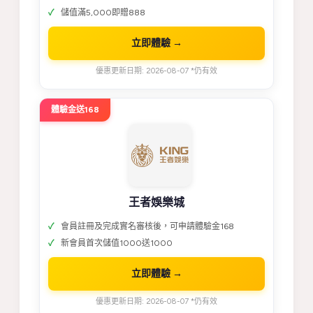
儲值滿5,000即贈888
立即體驗 →
優惠更新日期: 2026-08-07 *仍有效
體驗金送168
王者娛樂城
會員註冊及完成實名審核後，可申請體驗金168
新會員首次儲值1000送1000
立即體驗 →
優惠更新日期: 2026-08-07 *仍有效