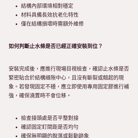
結構內部環境相對穩定
材料具備長效抗老化特性
僅在結構損壞時需額外維修
如何判斷止水條是否已經正確安裝到位？
安裝完成後，應進行現場目視檢查，確認止水條是否
緊密貼合於結構縫隙中心，且沒有斷裂或翹起的現
象。若發現固定不穩，應立即使用專用固定膠進行補
強，確保澆置時不會位移。
檢查接頭處是否平整對接
確認固定釘間距是否均勻
確保無明顯的脫落或鬆動跡象